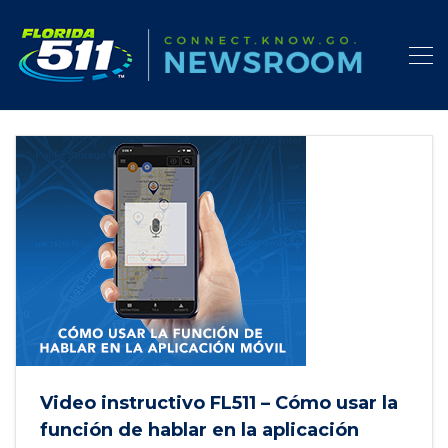
Video instructivo FL511 – Cómo usar la
función de hablar en la aplicación