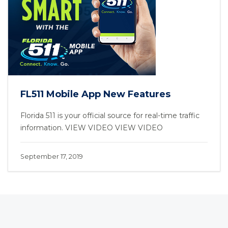
FL511 Mobile App New Features
Florida 511 is your official source for real-time traffic
information. VIEW VIDEO VIEW VIDEO
September 17, 2019