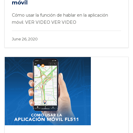
móvil
Cómo usar la función de hablar en la aplicación
móvil. VER VIDEO VER VIDEO
June 26, 2020