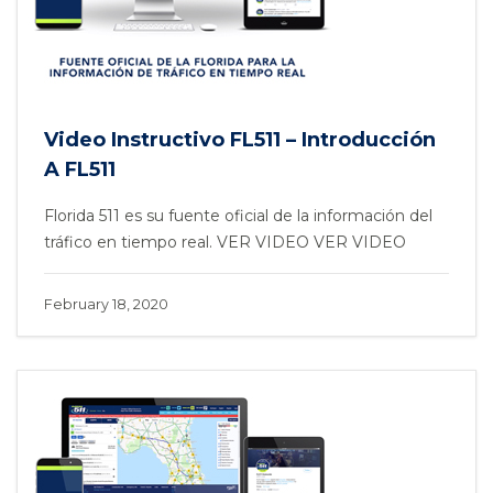
Video Instructivo FL511 – Introducción
A FL511
Florida 511 es su fuente oficial de la información del
tráfico en tiempo real. VER VIDEO VER VIDEO
February 18, 2020