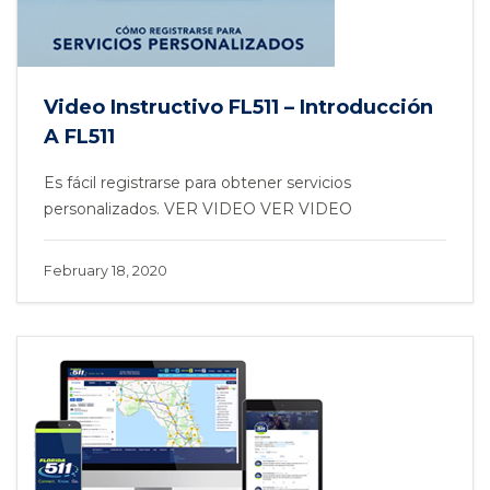
Video Instructivo FL511 – Introducción
A FL511
Es fácil registrarse para obtener servicios
personalizados. VER VIDEO VER VIDEO
February 18, 2020