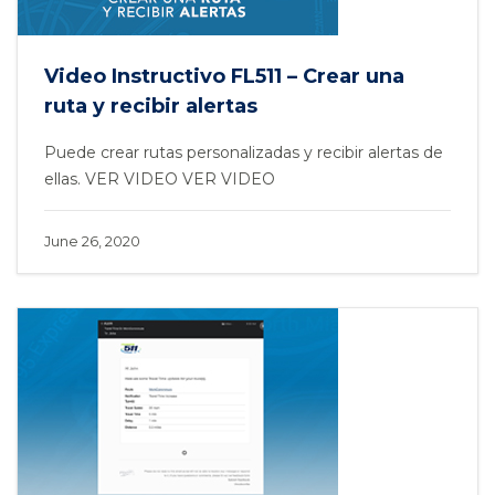
Video Instructivo FL511 – Crear una
ruta y recibir alertas
Puede crear rutas personalizadas y recibir alertas de
ellas. VER VIDEO VER VIDEO
June 26, 2020