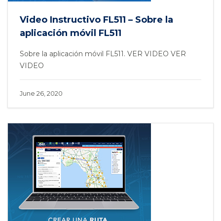
Video Instructivo FL511 – Sobre la
aplicación móvil FL511
Sobre la aplicación móvil FL511. VER VIDEO VER
VIDEO
June 26, 2020