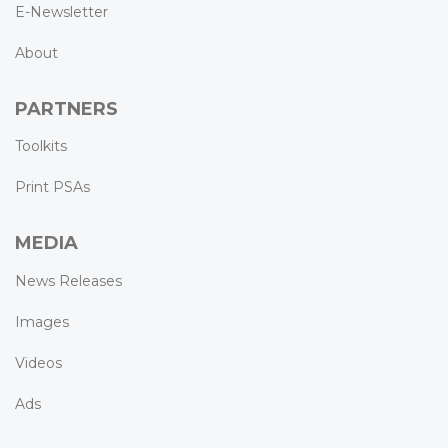
E-Newsletter
About
PARTNERS
Toolkits
Print PSAs
MEDIA
News Releases
Images
Videos
Ads