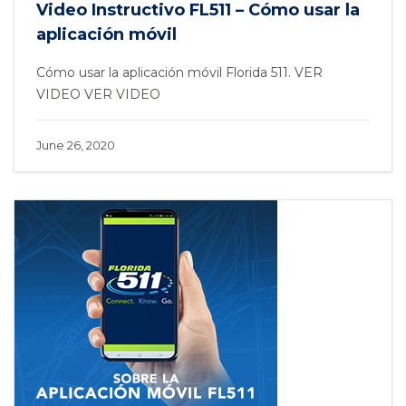
Video Instructivo FL511 – Cómo usar la
aplicación móvil
Cómo usar la aplicación móvil Florida 511. VER
VIDEO VER VIDEO
June 26, 2020